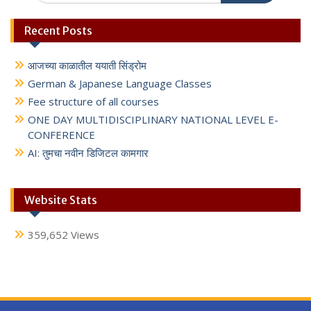
Recent Posts
आजच्या काळातील ययाती सिंड्रोम
German & Japanese Language Classes
Fee structure of all courses
ONE DAY MULTIDISCIPLINARY NATIONAL LEVEL E-
CONFERENCE
AI: तुमचा नवीन डिजिटल कामगार
Website Stats
359,652 Views